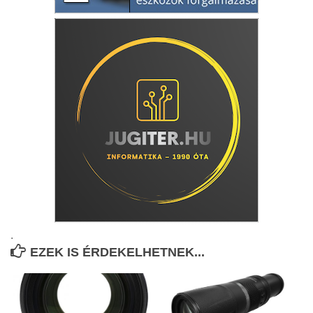
.
EZEK IS ÉRDEKELHETNEK...