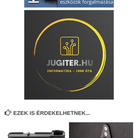
.
EZEK IS ÉRDEKELHETNEK...