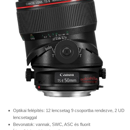
Optikai felépítés: 12 lencsetag 9 csoportba rendezve, 2 UD
lencsetaggal
Bevonatok: vannak, SWC, ASC és fluorit