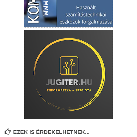
.
EZEK IS ÉRDEKELHETNEK...