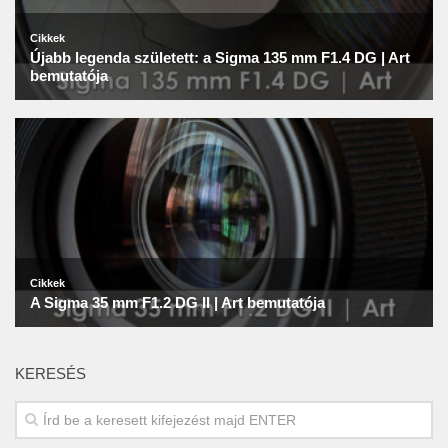
KERESÉS