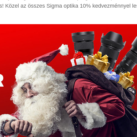
is! Közel az összes Sigma optika 10% kedvezménnyel le