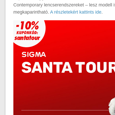
Contemporary lencserendszereket – lesz modell 
megkaparintható.
A részletekért kattints ide
.