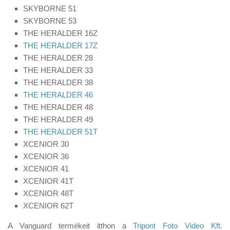
SKYBORNE 51
SKYBORNE 53
THE HERALDER 16Z
THE HERALDER 17Z
THE HERALDER 28
THE HERALDER 33
THE HERALDER 38
THE HERALDER 46
THE HERALDER 48
THE HERALDER 49
THE HERALDER 51T
XCENIOR 30
XCENIOR 36
XCENIOR 41
XCENIOR 41T
XCENIOR 48T
XCENIOR 62T
A Vanguard termékeit itthon a
Tripont Foto Video Kft.