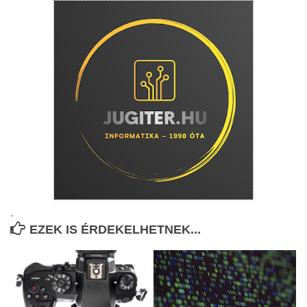
.
EZEK IS ÉRDEKELHETNEK...