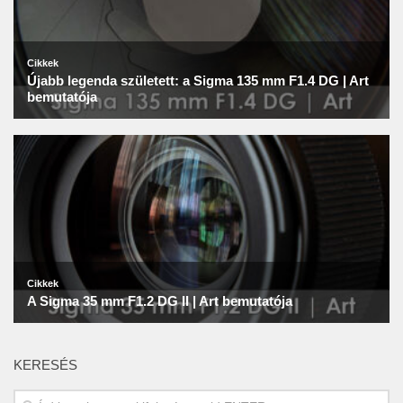
KERESÉS