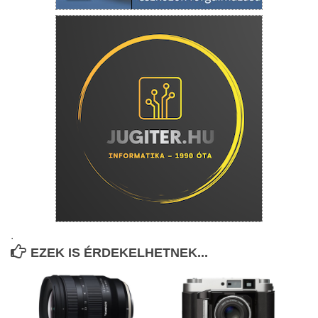
.
EZEK IS ÉRDEKELHETNEK...