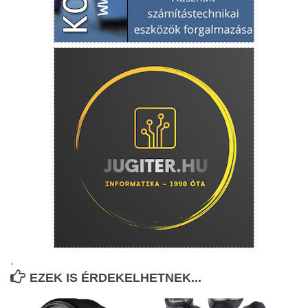
.
EZEK IS ÉRDEKELHETNEK...