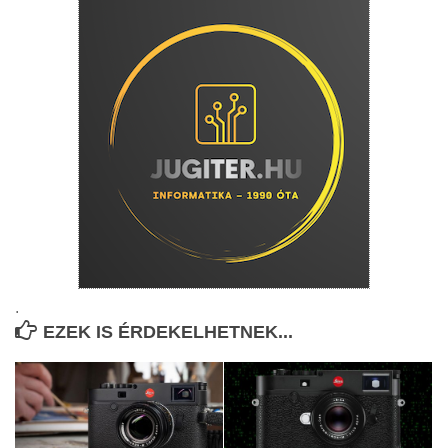
.
EZEK IS ÉRDEKELHETNEK...