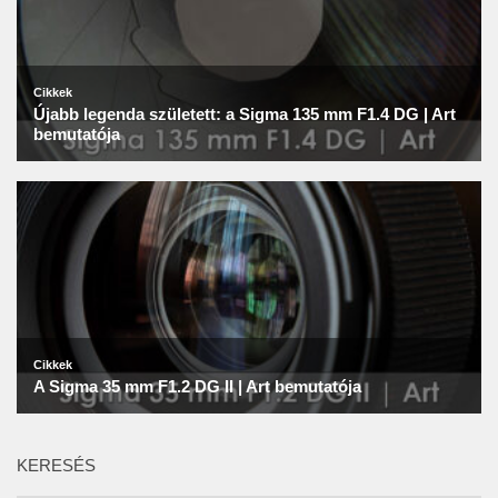
KERESÉS