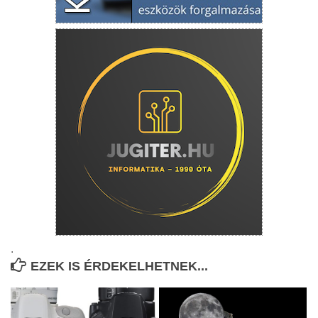
.
EZEK IS ÉRDEKELHETNEK...