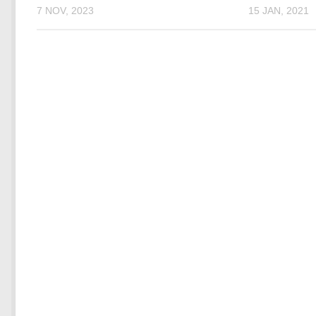
7 NOV, 2023
15 JAN, 2021