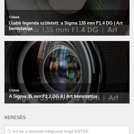
KERESÉS