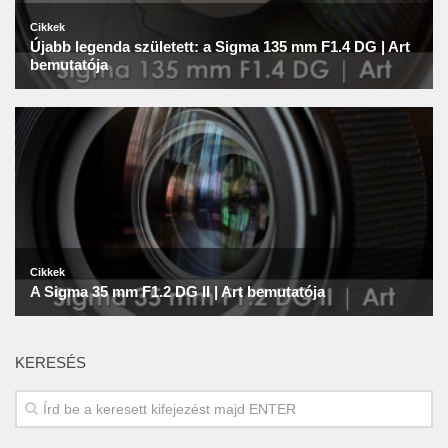
KERESÉS